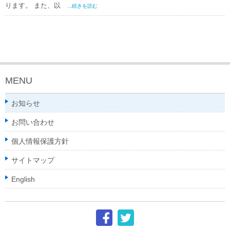
ります。 また、以
...続きを読む
MENU
お知らせ
お問い合わせ
個人情報保護方針
サイトマップ
English